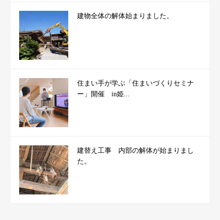
建物全体の解体始まりました。
住まい手が学ぶ「住まいづくりセミナ
ー」開催 in姫...
建替え工事 内部の解体が始まりまし
た。