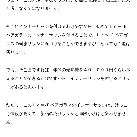
と考えなくてはなりません。
そこにインナーサッシを付けるわけですから、せめてＬｏｗ-Ｅ
ペアガラスのインナーサッシを付けることで、Ｌｏｗ-Ｅペアガ
ラスの樹脂サッシに近づけることができますが、それでも性能は
劣ります。
でも、そこまですれば、年間の光熱費を４０，０００円くらい抑
えることができるわけですから、インナーサッシを付けるメリッ
トがあると思います。
ただし、このＬｏｗ-Ｅペアガラスのインナーサッシは、けっこ
う値段が高くて、新品の樹脂サッシと値段がさほど変わりませ
ん。