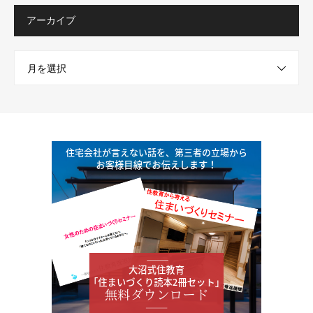
アーカイブ
月を選択