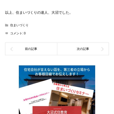
以上、住まいづくりの達人、大沼でした。
住まいづくり
コメント:
0