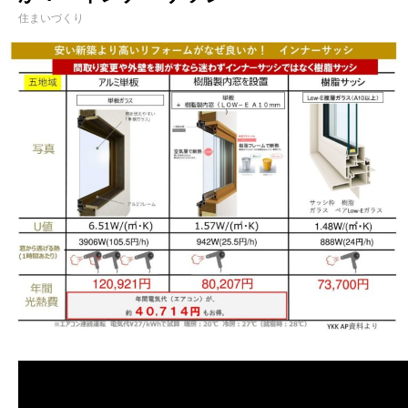
住まいづくり