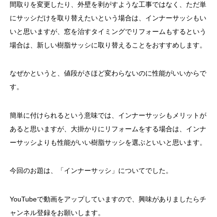
間取りを変更したり、外壁を剥がすような工事ではなく、ただ単
にサッシだけを取り替えたいという場合は、インナーサッシもい
いと思いますが、窓を治すタイミングでリフォームもするという
場合は、新しい樹脂サッシに取り替えることをおすすめします。
なぜかというと、値段がさほど変わらないのに性能がいいからで
す。
簡単に付けられるという意味では、インナーサッシもメリットが
あると思いますが、大掛かりにリフォームをする場合は、インナ
ーサッシよりも性能がいい樹脂サッシを選ぶといいと思います。
今回のお題は、「インナーサッシ」についてでした。
YouTubeで動画をアップしていますので、興味がありましたらチ
ャンネル登録をお願いします。