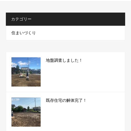
カテゴリー
住まいづくり
地盤調査しました！
既存住宅の解体完了！