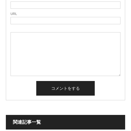
URL
関連記事一覧